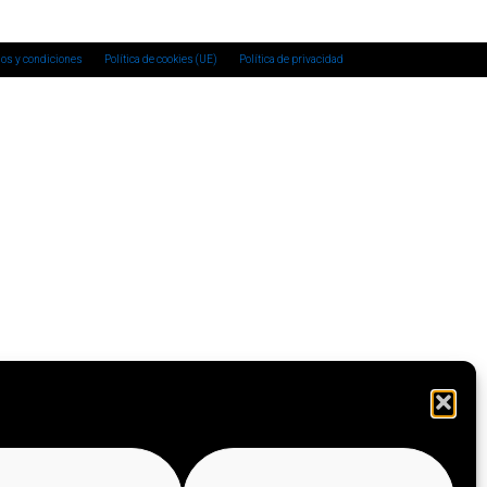
os y condiciones
Política de cookies (UE)
Política de privacidad