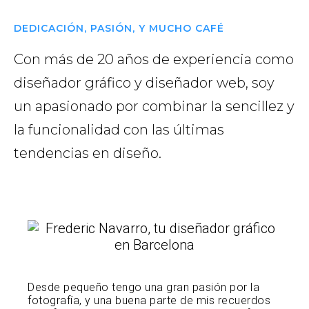
DEDICACIÓN, PASIÓN, Y MUCHO CAFÉ
Con más de 20 años de experiencia como
diseñador gráfico y diseñador web, soy
un apasionado por combinar la sencillez y
la funcionalidad con las últimas
tendencias en diseño.
Desde pequeño tengo una gran pasión por la
fotografía, y una buena parte de mis recuerdos