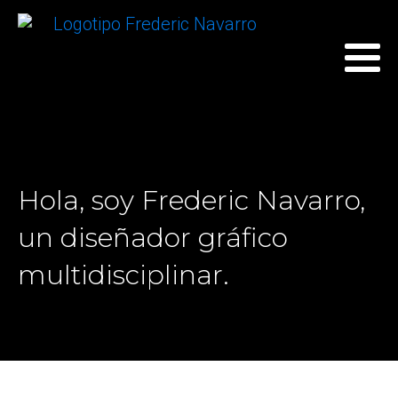
Hola, soy Frederic Navarro,
un diseñador gráfico
multidisciplinar.