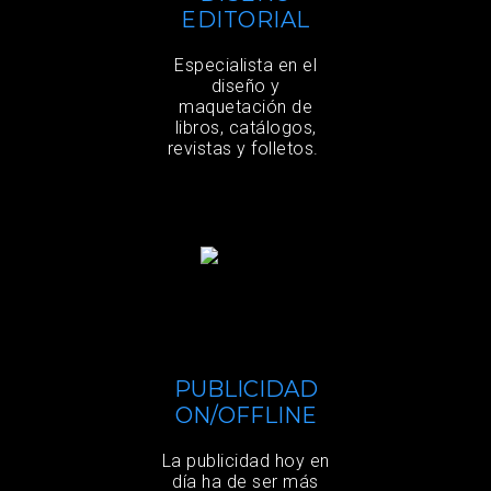
EDITORIAL
Especialista en el
diseño y
maquetación de
libros, catálogos,
revistas y folletos.
PUBLICIDAD
ON/OFFLINE
La publicidad hoy en
día ha de ser más