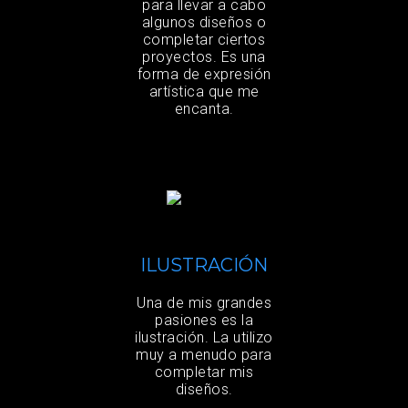
para llevar a cabo
algunos diseños o
completar ciertos
proyectos. Es una
forma de expresión
artística que me
encanta.
ILUSTRACIÓN
Una de mis grandes
pasiones es la
ilustración. La utilizo
muy a menudo para
completar mis
diseños.