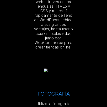
web a través de los
lenguajes HTML5 y
CSS y me metí
rápidamente de lleno
en WordPress debido
a sus grandes
ventajas, hasta usarlo
casi en exclusividad
junto con
WooCommerce para
crear tiendas online.
FOTOGRAFÍA
Utilizo la fotografía