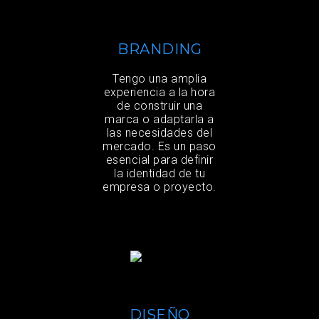
BRANDING
Tengo una amplia
experiencia a la hora
de construir una
marca o adaptarla a
las necesidades del
mercado. Es un paso
esencial para definir
la identidad de tu
empresa o proyecto.
DISEÑO