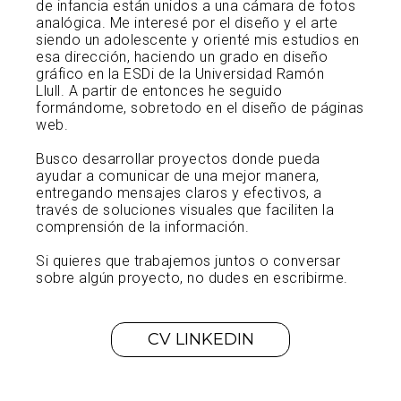
de infancia están unidos a una cámara de fotos
analógica. Me interesé por el diseño y el arte
siendo un adolescente y orienté mis estudios en
esa dirección, haciendo un grado en diseño
gráfico en la ESDi de la Universidad Ramón
Llull. A partir de entonces he seguido
formándome, sobretodo en el diseño de páginas
web.
Busco desarrollar proyectos donde pueda
ayudar a comunicar de una mejor manera,
entregando mensajes claros y efectivos, a
través de soluciones visuales que faciliten la
comprensión de la información.
Si quieres que trabajemos juntos o conversar
sobre algún proyecto, no dudes en escribirme.
CV LINKEDIN