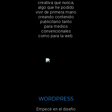
creativa que nunca,
algo que he podido
vivir de primera mano
creando contenido
publicitario tanto
para medios
convencionales
como para la web.
WORDPRESS
Empecé en el diseño