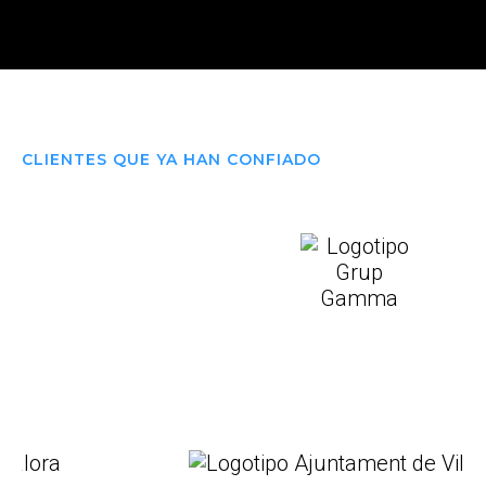
CLIENTES QUE YA HAN CONFIADO