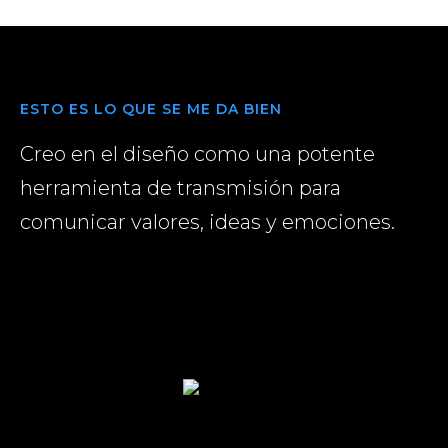
ESTO ES LO QUE SE ME DA BIEN
Creo en el diseño como una potente
herramienta de transmisión para
comunicar valores, ideas y emociones.