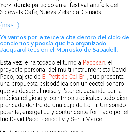
York, donde participó en el festival antifolk del
Sidewalk Cafe, Nueva Zelanda, Canadá...
(más…)
Ya vamos por la tercera cita dentro del ciclo de
conciertos y poesía que ha organizado
JacquardRecs en el Morrosko de Sabadell.
Esta vez le ha tocado el turno a
Pacosan
, el
proyecto personal del multi-instrumentista David
Paco, bajista de
El Petit de Cal Eril
, que presenta
una propuesta psicodélica con un cóctel sonoro
que va desde el noise y l'stoner, pasando por la
música religiosa y los ritmos tropicales, todo bien
prensado dentro de una caja de Lo-Fi. Un sonido
potente, energético y contundente formado por el
trio David Paco, Perico Ly y Sergi Marcet.