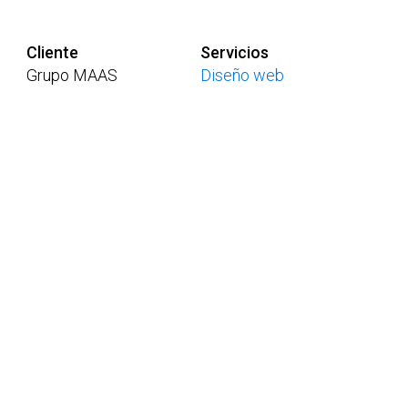
Cliente
Servicios
Grupo MAAS
Diseño web