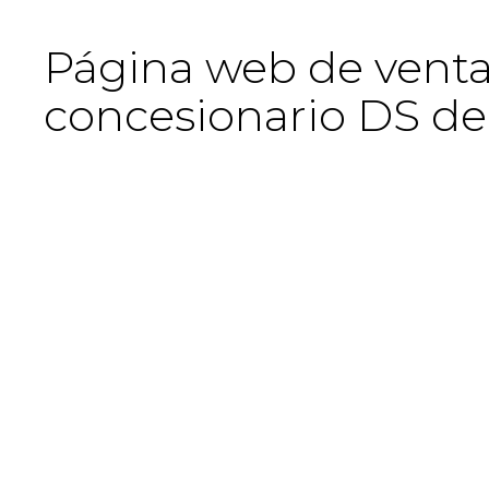
Página web de venta
concesionario DS de