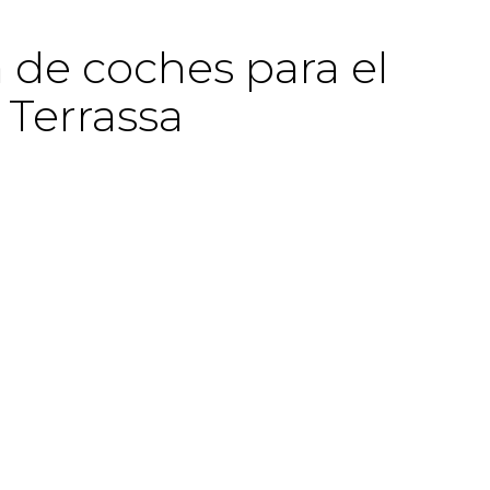
 de coches para el
 Terrassa